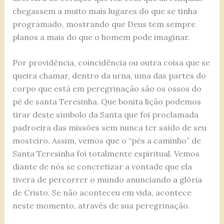
chegassem a muito mais lugares do que se tinha
programado, mostrando que Deus tem sempre
planos a mais do que o homem pode imaginar.
Por providência, coincidência ou outra coisa que se
queira chamar, dentro da urna, uma das partes do
corpo que está em peregrinação são os ossos do
pé de santa Teresinha. Que bonita lição podemos
tirar deste símbolo da Santa que foi proclamada
padroeira das missões sem nunca ter saído de seu
mosteiro. Assim, vemos que o “pés a caminho” de
Santa Teresinha foi totalmente espiritual. Vemos
diante de nós se concretizar a vontade que ela
tivera de percorrer o mundo anunciando a glória
de Cristo. Se não aconteceu em vida, acontece
neste momento, através de sua peregrinação.