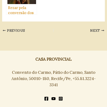
Rezar pela
conversão dos
pecadores
PREVIOUS
NEXT
CASA PROVINCIAL
Convento do Carmo, Pátio do Carmo, Santo
Antônio, 50010-180, Recife/Pe, +55.81.3224-
3341