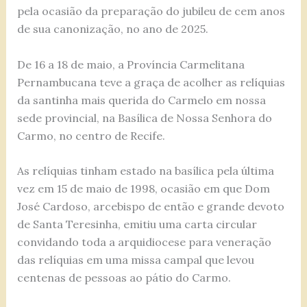
pela ocasião da preparação do jubileu de cem anos
de sua canonização, no ano de 2025.
De 16 a 18 de maio, a Província Carmelitana
Pernambucana teve a graça de acolher as relíquias
da santinha mais querida do Carmelo em nossa
sede provincial, na Basílica de Nossa Senhora do
Carmo, no centro de Recife.
As relíquias tinham estado na basílica pela última
vez em 15 de maio de 1998, ocasião em que Dom
José Cardoso, arcebispo de então e grande devoto
de Santa Teresinha, emitiu uma carta circular
convidando toda a arquidiocese para veneração
das relíquias em uma missa campal que levou
centenas de pessoas ao pátio do Carmo.