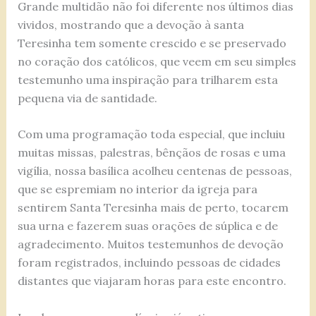
Grande multidão não foi diferente nos últimos dias
vividos, mostrando que a devoção à santa
Teresinha tem somente crescido e se preservado
no coração dos católicos, que veem em seu simples
testemunho uma inspiração para trilharem esta
pequena via de santidade.
Com uma programação toda especial, que incluiu
muitas missas, palestras, bênçãos de rosas e uma
vigília, nossa basílica acolheu centenas de pessoas,
que se espremiam no interior da igreja para
sentirem Santa Teresinha mais de perto, tocarem
sua urna e fazerem suas orações de súplica e de
agradecimento. Muitos testemunhos de devoção
foram registrados, incluindo pessoas de cidades
distantes que viajaram horas para este encontro.