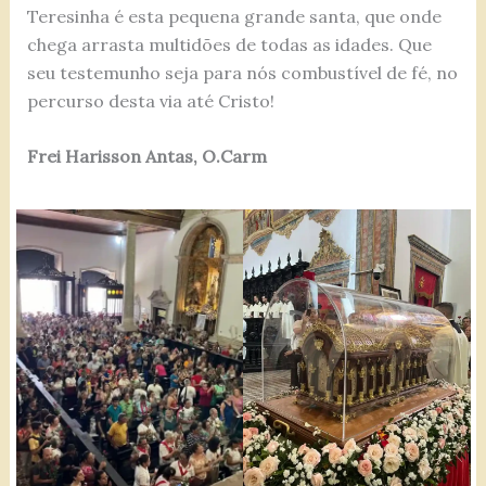
Teresinha é esta pequena grande santa, que onde
chega arrasta multidões de todas as idades. Que
seu testemunho seja para nós combustível de fé, no
percurso desta via até Cristo!
Frei Harisson Antas, O.Carm