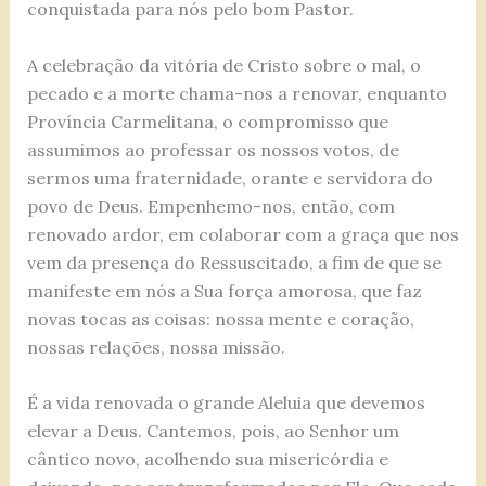
conquistada para nós pelo bom Pastor.
A celebração da vitória de Cristo sobre o mal, o
pecado e a morte chama-nos a renovar, enquanto
Província Carmelitana, o compromisso que
assumimos ao professar os nossos votos, de
sermos uma fraternidade, orante e servidora do
povo de Deus. Empenhemo-nos, então, com
renovado ardor, em colaborar com a graça que nos
vem da presença do Ressuscitado, a fim de que se
manifeste em nós a Sua força amorosa, que faz
novas tocas as coisas: nossa mente e coração,
nossas relações, nossa missão.
É a vida renovada o grande Aleluia que devemos
elevar a Deus. Cantemos, pois, ao Senhor um
cântico novo, acolhendo sua misericórdia e