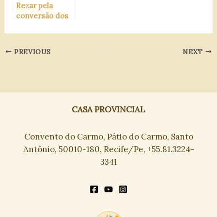
Rezar pela
conversão dos
pecadores
PREVIOUS
NEXT
CASA PROVINCIAL
Convento do Carmo, Pátio do Carmo, Santo
Antônio, 50010-180, Recife/Pe, +55.81.3224-
3341