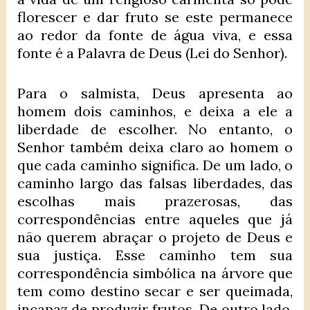
florescer e dar fruto se este permanece
ao redor da fonte de água viva, e essa
fonte é a Palavra de Deus (Lei do Senhor).
Para o salmista, Deus apresenta ao
homem dois caminhos, e deixa a ele a
liberdade de escolher. No entanto, o
Senhor também deixa claro ao homem o
que cada caminho significa. De um lado, o
caminho largo das falsas liberdades, das
escolhas mais prazerosas, das
correspondências entre aqueles que já
não querem abraçar o projeto de Deus e
sua justiça. Esse caminho tem sua
correspondência simbólica na árvore que
tem como destino secar e ser queimada,
incapaz de produzir frutos. De outro lado,