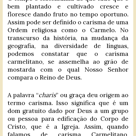
bem plantado e cultivado cresce e
floresce dando fruto no tempo oportuno.
Assim pode ser definido o carisma de uma
Ordem religiosa como o Carmelo. No
transcurso da história, na mudança da
geografia, na diversidade de línguas,
podemos constatar que o carisma
carmelitano, se assemelha ao grão de
mostarda com o qual Nosso Senhor
compara o Reino de Deus.
A palavra “
charis
” ou graça deu origem ao
termo carisma. Isso significa que é um
dom gratuito dado por Deus a um grupo
ou pessoa para edificação do Corpo de
Cristo, que é a Igreja. Assim, quando
falamos de carisma Carmelitano,