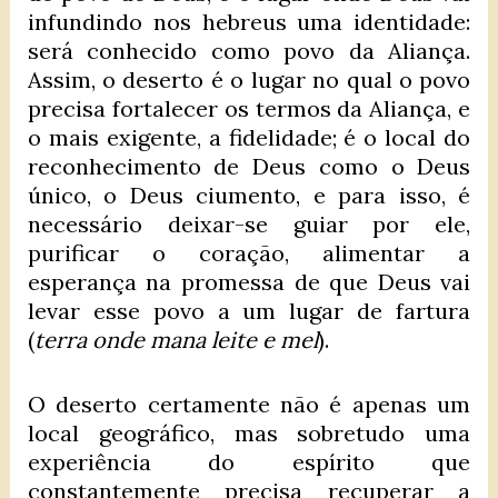
infundindo nos hebreus uma identidade:
será conhecido como povo da Aliança.
Assim, o deserto é o lugar no qual o povo
precisa fortalecer os termos da Aliança, e
o mais exigente, a fidelidade; é o local do
reconhecimento de Deus como o Deus
único, o Deus ciumento, e para isso, é
necessário deixar-se guiar por ele,
purificar o coração, alimentar a
esperança na promessa de que Deus vai
levar esse povo a um lugar de fartura
(
terra onde mana leite e mel
).
O deserto certamente não é apenas um
local geográfico, mas sobretudo uma
experiência do espírito que
constantemente precisa recuperar a