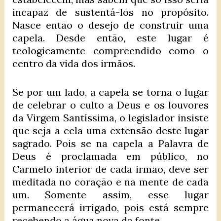
incapaz de sustentá-los no propósito.
Nasce então o desejo de construir uma
capela. Desde então, este lugar é
teologicamente compreendido como o
centro da vida dos irmãos.
Se por um lado, a capela se torna o lugar
de celebrar o culto a Deus e os louvores
da Virgem Santíssima, o legislador insiste
que seja a cela uma extensão deste lugar
sagrado. Pois se na capela a Palavra de
Deus é proclamada em público, no
Carmelo interior de cada irmão, deve ser
meditada no coração e na mente de cada
um. Somente assim, esse lugar
permanecerá irrigado, pois está sempre
recebendo a água nova da fonte.