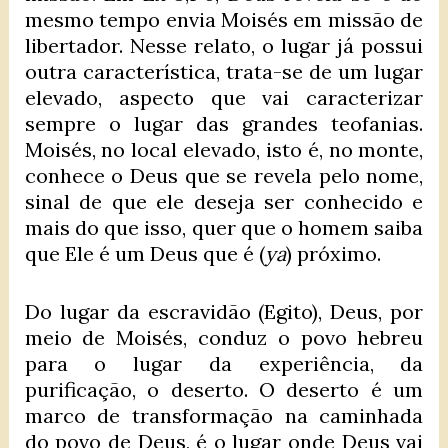
mesmo tempo envia Moisés em missão de
libertador. Nesse relato, o lugar já possui
outra característica, trata-se de um lugar
elevado, aspecto que vai caracterizar
sempre o lugar das grandes teofanias.
Moisés, no local elevado, isto é, no monte,
conhece o Deus que se revela pelo nome,
sinal de que ele deseja ser conhecido e
mais do que isso, quer que o homem saiba
que Ele é um Deus que é (
ya
) próximo.
Do lugar da escravidão (Egito), Deus, por
meio de Moisés, conduz o povo hebreu
para o lugar da experiência, da
purificação, o deserto. O deserto é um
marco de transformação na caminhada
do povo de Deus, é o lugar onde Deus vai