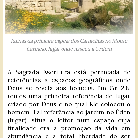
Ruinas da primeira capela dos Carmelitas no Monte
Carmelo, lugar onde nasceu a Ordem
A Sagrada Escritura está permeada de
referências a espaços geográficos onde
Deus se revela aos homens. Em Gn 2,8,
temos uma primeira referência de lugar
criado por Deus e no qual Ele colocou o
homem. Tal referência ao jardim no Éden
(lugar), situa o leitor num espaço cuja
finalidade era a promoção da vida em
abundância e a total liberdade do ser