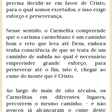
precisa decidir-se em favor de Cristo,
para o qual somos exortados, e isso exige
esforço e perseverança.
Nesse sentido, o Carmelita compreende
que o carisma carmelitano é um caminho
bom e reto que leva até Deus, embora
tenha consciência de que se trata de um
caminho de subida no qual é necessário
empreender grande esforço, para
perseverar até o fim, isto é, chegar ao
cume do monte que é Cristo.
Ao largo de mais de oito séculos, os
Carmelitas em diferentes lugares,
percorrem o mesmo caminho, – e não
poucos já alcançaram o cume deste