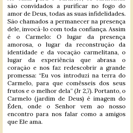
são convidados a purificar no fogo do
amor de Deus, todas as suas infidelidades.
São chamados a permanecer na presença
dele, invocá-lo com toda confiança. Assim
é o Carmelo: O lugar da presença
amorosa, o lugar da reconstrução da
identidade e da vocação carmelitana, o
lugar da experiência que abrasa o
coração e nos faz redescobrir a grande
promessa: “Eu vos introduzi na terra do
Carmelo, para que comêsseis dos seus
frutos e o melhor dela” (Jr 2,7). Portanto, o
Carmelo (jardim de Deus) é imagem do
Éden, onde o Senhor vem ao nosso
encontro para nos falar como a amigos
que Ele ama.