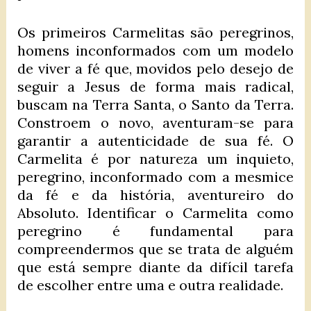
Os primeiros Carmelitas são peregrinos,
homens inconformados com um modelo
de viver a fé que, movidos pelo desejo de
seguir a Jesus de forma mais radical,
buscam na Terra Santa, o Santo da Terra.
Constroem o novo, aventuram-se para
garantir a autenticidade de sua fé. O
Carmelita é por natureza um inquieto,
peregrino, inconformado com a mesmice
da fé e da história, aventureiro do
Absoluto. Identificar o Carmelita como
peregrino é fundamental para
compreendermos que se trata de alguém
que está sempre diante da difícil tarefa
de escolher entre uma e outra realidade.