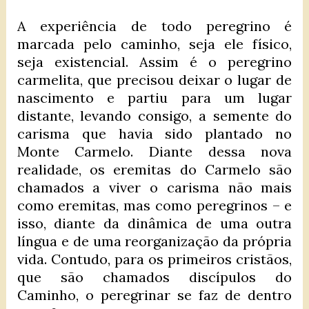
A experiência de todo peregrino é
marcada pelo caminho, seja ele físico,
seja existencial. Assim é o peregrino
carmelita, que precisou deixar o lugar de
nascimento e partiu para um lugar
distante, levando consigo, a semente do
carisma que havia sido plantado no
Monte Carmelo. Diante dessa nova
realidade, os eremitas do Carmelo são
chamados a viver o carisma não mais
como eremitas, mas como peregrinos – e
isso, diante da dinâmica de uma outra
língua e de uma reorganização da própria
vida. Contudo, para os primeiros cristãos,
que são chamados discípulos do
Caminho, o peregrinar se faz de dentro