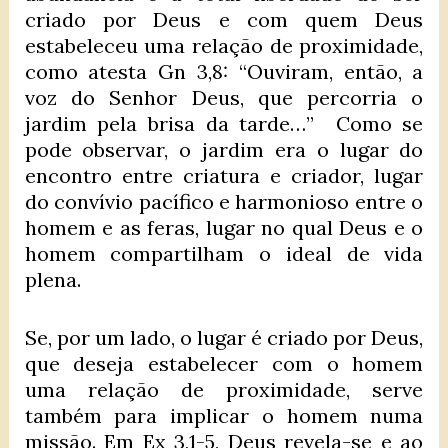
criado por Deus e com quem Deus
estabeleceu uma relação de proximidade,
como atesta Gn 3,8: “Ouviram, então, a
voz do Senhor Deus, que percorria o
jardim pela brisa da tarde…” Como se
pode observar, o jardim era o lugar do
encontro entre criatura e criador, lugar
do convívio pacífico e harmonioso entre o
homem e as feras, lugar no qual Deus e o
homem compartilham o ideal de vida
plena.
Se, por um lado, o lugar é criado por Deus,
que deseja estabelecer com o homem
uma relação de proximidade, serve
também para implicar o homem numa
missão. Em Ex 3,1-5, Deus revela-se e ao