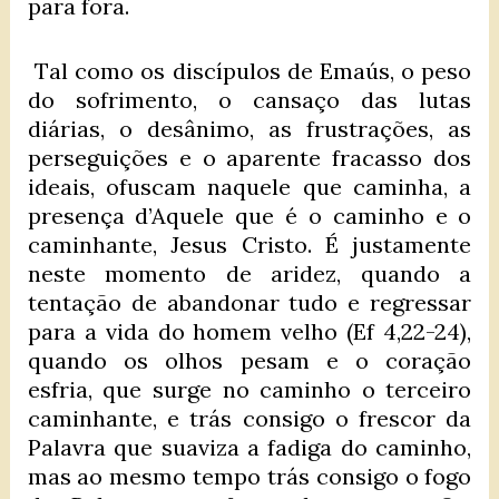
para fora.
Tal como os discípulos de Emaús, o peso
do sofrimento, o cansaço das lutas
diárias, o desânimo, as frustrações, as
perseguições e o aparente fracasso dos
ideais, ofuscam naquele que caminha, a
presença d’Aquele que é o caminho e o
caminhante, Jesus Cristo. É justamente
neste momento de aridez, quando a
tentação de abandonar tudo e regressar
para a vida do homem velho (Ef 4,22-24),
quando os olhos pesam e o coração
esfria, que surge no caminho o terceiro
caminhante, e trás consigo o frescor da
Palavra que suaviza a fadiga do caminho,
mas ao mesmo tempo trás consigo o fogo