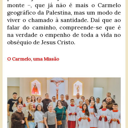
monte –, que já não é mais o Carmelo
geográfico da Palestina, mas um modo de
viver o chamado à santidade. Daí que ao
falar do caminho, compreende-se que é
na verdade o empenho de toda a vida no
obséquio de Jesus Cristo.
O Carmelo, uma Missão