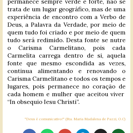
permanece sempre verde e forte, não se
trata de um lugar geográfico, mas de uma
experiência de encontro com a Verbo de
Deus, a Palavra da Verdade, por meio de
quem tudo foi criado e por meio de quem
tudo será redimido. Desta fonte se nutre
o Carisma Carmelitano, pois cada
Carmelita carrega dentro de si, aquela
fonte que mesmo escondida as vezes,
continua alimentando e renovando o
Carisma Carmelitano e todos os tempos e
lugares, pois permanece no coração de
cada homem e mulher que aceitou viver
“In obsequio Iesu Christi”.
"Deus é comunicativo!" (Sta. Maria Madalena de Pazzi, O.C)