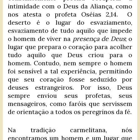
intimidade com o Deus da Aliança, como
nos atesta o profeta Oséias 2,14. O
deserto é o lugar do esvaziamento,
esvaziamento de tudo aquilo que impede
o homem de viver na
presença de Deus
; o
lugar que prepara o coração para acolher
tudo aquilo que Deus criou para o
homem. Contudo, nem sempre o homem
foi sensível a tal experiência, permitindo
que seu coração fosse seduzido por
deuses estrangeiros. Por isso, Deus
sempre enviou seus profetas, seus
mensageiros, como faróis que servissem
de orientação a todos os peregrinos da fé.
Na tradição carmelitana, nós
encontramos um homem e um lugar que