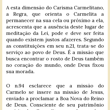
A esta dimensão do Carisma Carmelitano,
a Regra, que orienta o Carmelita a
permanecer na sua cela ou próximo a ela,
acrescenta que a ausência deste lugar de
meditação da Lei, pode e deve ser feita
quando existem justos afazeres. Segundo
as constituições em seu n.21, trata-se do
serviço ao povo de Deus. É a missão que
busca encontrar o rosto de Deus também
no coração do mundo, onde Deus fixou
sua morada.
O n.94 esclarece que a missão do
Carmelo se insere na missão de Jesus,
enviado a proclamar a Boa Nova do Reino
de Deus. Consciente de seu patrimônio