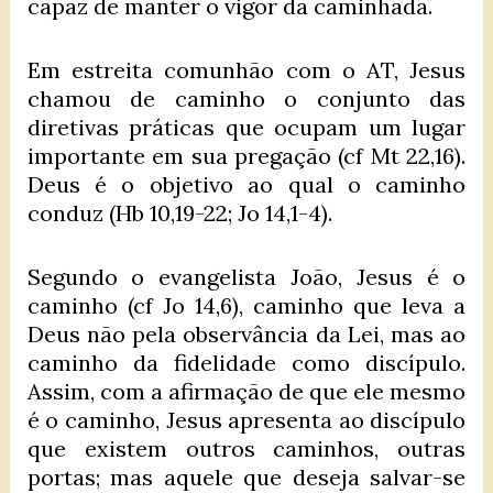
capaz de manter o vigor da caminhada.
Em estreita comunhão com o AT, Jesus
chamou de caminho o conjunto das
diretivas práticas que ocupam um lugar
importante em sua pregação (cf Mt 22,16).
Deus é o objetivo ao qual o caminho
conduz (Hb 10,19-22; Jo 14,1-4).
Segundo o evangelista João, Jesus é o
caminho (cf Jo 14,6), caminho que leva a
Deus não pela observância da Lei, mas ao
caminho da fidelidade como discípulo.
Assim, com a afirmação de que ele mesmo
é o caminho, Jesus apresenta ao discípulo
que existem outros caminhos, outras
portas; mas aquele que deseja salvar-se