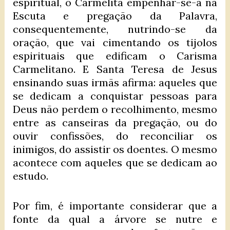
espiritual, o Carmelita empenhar-se-á na
Escuta e pregação da Palavra,
consequentemente, nutrindo-se da
oração, que vai cimentando os tijolos
espirituais que edificam o Carisma
Carmelitano. E Santa Teresa de Jesus
ensinando suas irmãs afirma: aqueles que
se dedicam a conquistar pessoas para
Deus não perdem o recolhimento, mesmo
entre as canseiras da pregação, ou do
ouvir confissões, do reconciliar os
inimigos, do assistir os doentes. O mesmo
acontece com aqueles que se dedicam ao
estudo.
Por fim, é importante considerar que a
fonte da qual a árvore se nutre e