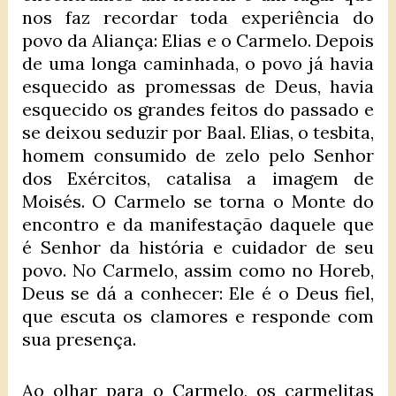
nos faz recordar toda experiência do
povo da Aliança: Elias e o Carmelo. Depois
de uma longa caminhada, o povo já havia
esquecido as promessas de Deus, havia
esquecido os grandes feitos do passado e
se deixou seduzir por Baal. Elias, o tesbita,
homem consumido de zelo pelo Senhor
dos Exércitos, catalisa a imagem de
Moisés. O Carmelo se torna o Monte do
encontro e da manifestação daquele que
é Senhor da história e cuidador de seu
povo. No Carmelo, assim como no Horeb,
Deus se dá a conhecer: Ele é o Deus fiel,
que escuta os clamores e responde com
sua presença.
Ao olhar para o Carmelo, os carmelitas