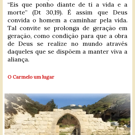
“Eis que ponho diante de ti a vida e a
morte” (Dt 30,19). É assim que Deus
convida o homem a caminhar pela vida.
Tal convite se prolonga de geração em
geração, como condição para que a obra
de Deus se realize no mundo através
daqueles que se dispõem a manter viva a
aliança.
O Carmelo um lugar