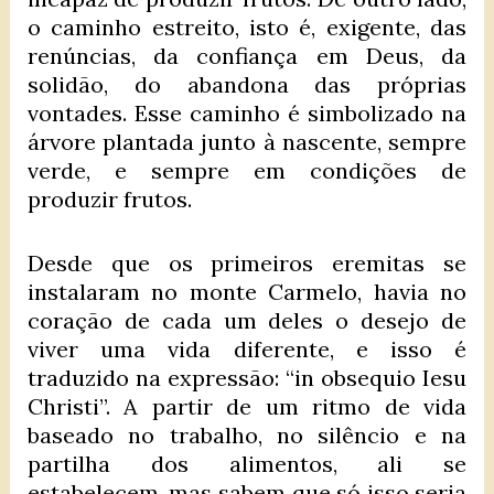
o caminho estreito, isto é, exigente, das
renúncias, da confiança em Deus, da
solidão, do abandona das próprias
vontades. Esse caminho é simbolizado na
árvore plantada junto à nascente, sempre
verde, e sempre em condições de
produzir frutos.
Desde que os primeiros eremitas se
instalaram no monte Carmelo, havia no
coração de cada um deles o desejo de
viver uma vida diferente, e isso é
traduzido na expressão: “in obsequio Iesu
Christi”. A partir de um ritmo de vida
baseado no trabalho, no silêncio e na
partilha dos alimentos, ali se
estabelecem, mas sabem que só isso seria