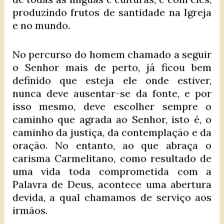
produzindo frutos de santidade na Igreja
e no mundo.
No percurso do homem chamado a seguir
o Senhor mais de perto, já ficou bem
definido que esteja ele onde estiver,
nunca deve ausentar-se da fonte, e por
isso mesmo, deve escolher sempre o
caminho que agrada ao Senhor, isto é, o
caminho da justiça, da contemplação e da
oração. No entanto, ao que abraça o
carisma Carmelitano, como resultado de
uma vida toda comprometida com a
Palavra de Deus, acontece uma abertura
devida, a qual chamamos de serviço aos
irmãos.