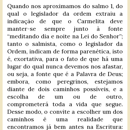
Quando nos aproximamos do salmo 1, do
qual o legislador da ordem extraiu a
indicação de que o Carmelita deve
manter-se sempre junto à fonte
“meditando dia e noite na Lei do Senhor”;
tanto o salmista, como o legislador da
Ordem, indicam de forma parenética, isto
é, exortativa, para o fato de que há uma
lugar do qual nunca devemos nos afastar,
ou seja, a fonte que é a Palavra de Deus;
embora, como peregrinos, estejamos
diante de dois caminhos possíveis, e a
escolha de um ou de outro,
comprometerá toda a vida que segue.
Desse modo, o convite a escolher um dos
caminhos é uma realidade que
encontramos já bem antes na Escritura: