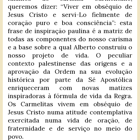
queremos dizer: “Viver em obséquio de
Jesus Cristo e servi-Lo fielmente de
coração puro e boa consciência”: esta
frase de inspiração paulina é a matriz de
todas as componentes do nosso carisma
e a base sobre a qual Alberto construiu o
nosso projeto de vida. O peculiar
contexto palestinense das origens e a
aprovação da Ordem na sua evolução
histórica por parte da Sé Apostólica
enriqueceram com novas matizes
inspiradoras à fórmula de vida da Regra.
Os Carmelitas vivem em obséquio de
Jesus Cristo numa atitude contemplativa
exercitada numa vida de oração, de
fraternidade e de serviço no meio do
povo.