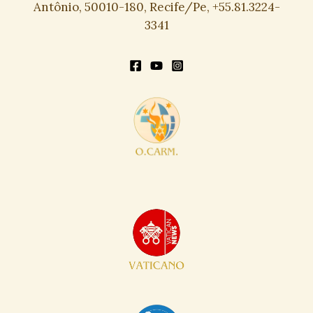
Antônio, 50010-180, Recife/Pe, +55.81.3224-
3341