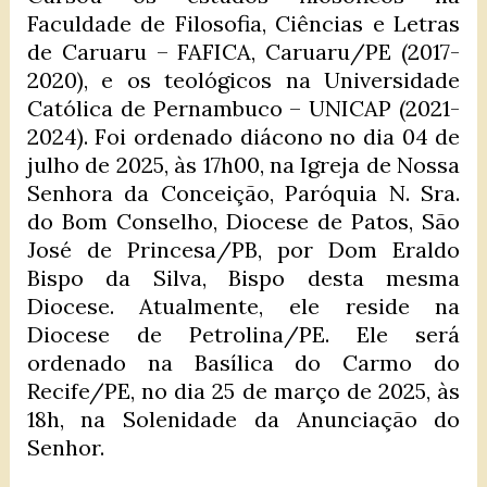
Faculdade de Filosofia, Ciências e Letras
de Caruaru – FAFICA, Caruaru/PE (2017-
2020), e os teológicos na Universidade
Católica de Pernambuco – UNICAP (2021-
2024). Foi ordenado diácono no dia 04 de
julho de 2025, às 17h00, na Igreja de Nossa
Senhora da Conceição, Paróquia N. Sra.
do Bom Conselho, Diocese de Patos, São
José de Princesa/PB, por Dom Eraldo
Bispo da Silva, Bispo desta mesma
Diocese. Atualmente, ele reside na
Diocese de Petrolina/PE. Ele será
ordenado na Basílica do Carmo do
Recife/PE, no dia 25 de março de 2025, às
18h, na Solenidade da Anunciação do
Senhor.