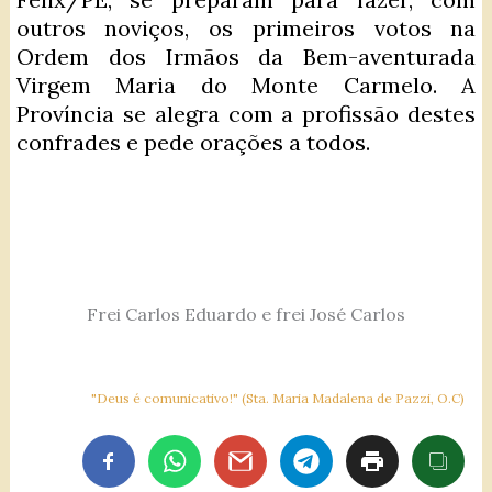
outros noviços, os primeiros votos na
Ordem dos Irmãos da Bem-aventurada
Virgem Maria do Monte Carmelo. A
Província se alegra com a profissão destes
confrades e pede orações a todos.
Frei Carlos Eduardo e frei José Carlos
"Deus é comunicativo!" (Sta. Maria Madalena de Pazzi, O.C)