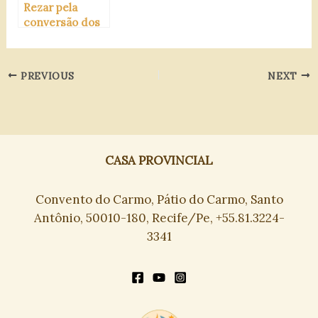
Rezar pela
conversão dos
pecadores
PREVIOUS
NEXT
CASA PROVINCIAL
Convento do Carmo, Pátio do Carmo, Santo
Antônio, 50010-180, Recife/Pe, +55.81.3224-
3341