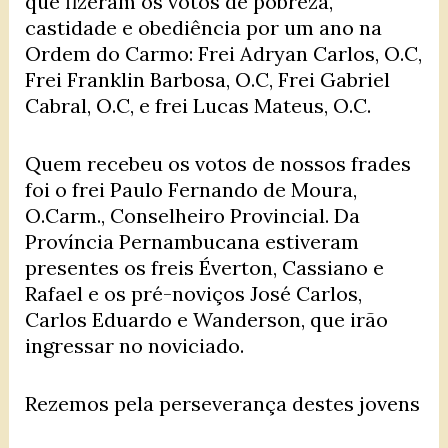
que fizeram os votos de pobreza,
castidade e obediência por um ano na
Ordem do Carmo: Frei Adryan Carlos, O.C,
Frei Franklin Barbosa, O.C, Frei Gabriel
Cabral, O.C, e frei Lucas Mateus, O.C.
Quem recebeu os votos de nossos frades
foi o frei Paulo Fernando de Moura,
O.Carm., Conselheiro Provincial. Da
Província Pernambucana estiveram
presentes os freis Éverton, Cassiano e
Rafael e os pré-noviços José Carlos,
Carlos Eduardo e Wanderson, que irão
ingressar no noviciado.
Rezemos pela perseverança destes jovens