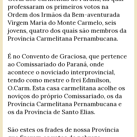
professaram os primeiros votos na
Ordem dos Irmãos da Bem-aventurada
Virgem Maria do Monte Carmelo, seis
jovens, quatro dos quais são membros da
Província Carmelitana Pernambucana.
É no Convento de Graciosa, que pertence
ao Comissariado do Paraná, onde
acontece o noviciado interprovincial,
tendo como mestre o frei Edmilson,
O.Carm. Esta casa carmelitana acolhe os
noviços do próprio Comissariado, os da
Província Carmelitana Pernambucana e
os da Província de Santo Elias.
São estes os frades de nossa Província