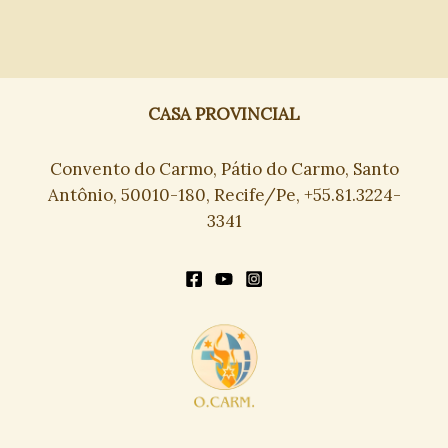
CASA PROVINCIAL
Convento do Carmo, Pátio do Carmo, Santo
Antônio, 50010-180, Recife/Pe, +55.81.3224-
3341