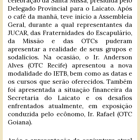
celebração da Santa Missa, presidida pelo
Delegado Provincial para o Laicato. Após
o café da manhã, teve início a Assembleia
Geral, durante a qual representantes da
JUCAR, das Fraternidades do Escapulário,
da Missão e das OTCs puderam
apresentar a realidade de seus grupos e
sodalícios. Na ocasião, o Ir. Anderson
Alves (OTC Recife) apresentou a nova
modalidade do IETB, bem como as datas e
os cursos que serão oferecidos. Também
foi apresentada a situação financeira da
Secretaria do Laicato e os desafios
enfrentados atualmente, em exposição
conduzida pelo ecônomo, Ir. Rafael (OTC
Goiana).