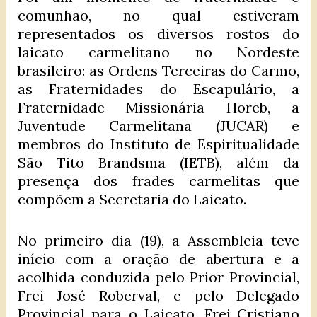
comunhão, no qual estiveram
representados os diversos rostos do
laicato carmelitano no Nordeste
brasileiro: as Ordens Terceiras do Carmo,
as Fraternidades do Escapulário, a
Fraternidade Missionária Horeb, a
Juventude Carmelitana (JUCAR) e
membros do Instituto de Espiritualidade
São Tito Brandsma (IETB), além da
presença dos frades carmelitas que
compõem a Secretaria do Laicato.
No primeiro dia (19), a Assembleia teve
início com a oração de abertura e a
acolhida conduzida pelo Prior Provincial,
Frei José Roberval, e pelo Delegado
Provincial para o Laicato, Frei Cristiano