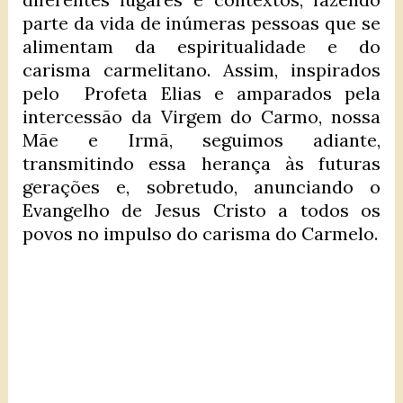
parte da vida de inúmeras pessoas que se
alimentam da espiritualidade e do
carisma carmelitano. Assim, inspirados
pelo Profeta Elias e amparados pela
intercessão da Virgem do Carmo, nossa
Mãe e Irmã, seguimos adiante,
transmitindo essa herança às futuras
gerações e, sobretudo, anunciando o
Evangelho de Jesus Cristo a todos os
povos no impulso do carisma do Carmelo.