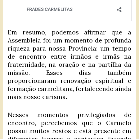
Em resumo, podemos afirmar que a
Assembleia foi um momento de profunda
riqueza para nossa Província: um tempo
de encontro entre irmãos e irmãs na
fraternidade, na oração e na partilha da
missão. Esses dias também
proporcionaram renovação espiritual e
formação carmelitana, fortalecendo ainda
mais nosso carisma.
Nesses momentos privilegiados de
encontro, percebemos que o Carmelo
possui muitos rostos e está presente em
diferentes lugares e contextos, fazendo