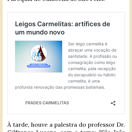
À tarde, houve a palestra do professor Dr.