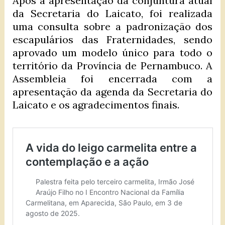
Após a apresentação da conjuntura atual
da Secretaria do Laicato, foi realizada
uma consulta sobre a padronização dos
escapulários das Fraternidades, sendo
aprovado um modelo único para todo o
território da Província de Pernambuco. A
Assembleia foi encerrada com a
apresentação da agenda da Secretaria do
Laicato e os agradecimentos finais.