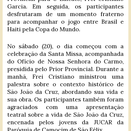
Garcia. Em seguida, os participantes
desfrutaram de um momento fraterno
para acompanhar o jogo entre Brasil e
Haiti pela Copa do Mundo.
No sábado (20), o dia começou com a
celebração da Santa Missa, acompanhada
do Ofício de Nossa Senhora do Carmo,
presidida pelo Prior Provincial. Durante a
manhã, Frei Cristiano ministrou uma
palestra sobre o contexto histórico de
São João da Cruz, abordando sua vida e
sua obra. Os participantes também foram
agraciados com uma apresentação
teatral sobre a vida de São João da Cruz,
encenada pelos jovens da JUCAR da
Paróquia de Camocim de São Félix.