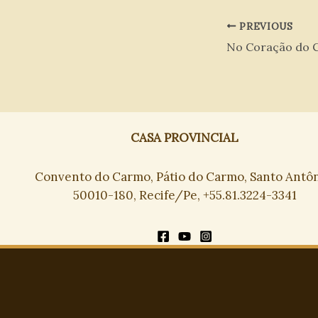
PREVIOUS
CASA PROVINCIAL
Convento do Carmo, Pátio do Carmo, Santo Antôn
50010-180, Recife/Pe, +55.81.3224-3341