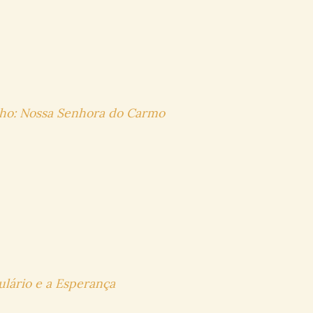
ulho: Nossa Senhora do Carmo
ulário e a Esperança