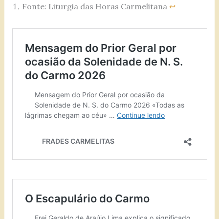
Fonte: Liturgia das Horas Carmelitana
↩︎