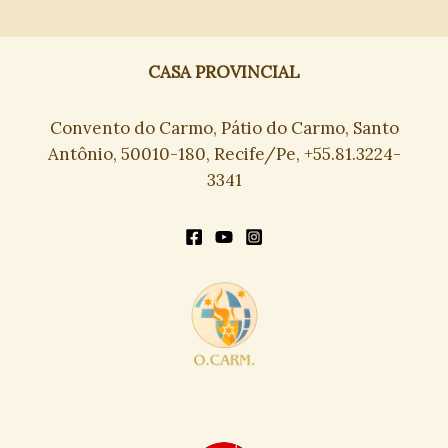
CASA PROVINCIAL
Convento do Carmo, Pátio do Carmo, Santo
Antônio, 50010-180, Recife/Pe, +55.81.3224-
3341