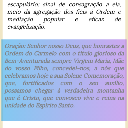
escapulário: sinal de consagração a ela,
meio da agregação dos fiéis à Ordem e
mediação popular e eficaz de
evangelização.
Oração: Senhor nosso Deus, que honrastes a
Ordem do Carmelo com o título glorioso da
Bem-Aventurada sempre Virgem Maria, Mãe
do vosso Filho, concedei-nos, a nós que
celebramos hoje a sua Solene Comemoração,
que, fortificados com o seu auxílio,
possamos chegar à verdadeira montanha
que é Cristo, que convosco vive e reina na
unidade do Espírito Santo.