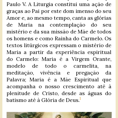
Paulo V. A Liturgia constitui uma ação de
graças ao Pai por este dom imenso do seu
Amor e, ao mesmo tempo, canta as glórias
de Maria na contemplação do seu
mistério e da sua missão de Mãe de todos
os homens e como Rainha do Carmelo. Os
textos litúrgicos expressam o mistério de
Maria a partir da experiência espiritual
do Carmelo: Maria é a Virgem Orante,
modelo de todo o carmelita, na
meditação, vivência e pregação da
Palavra; Maria é a Mãe Espiritual que
acompanha o nosso crescimento até à
plenitude de Cristo, desde as águas do
1
batismo até à Glória de Deus.