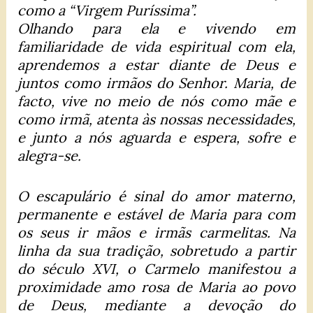
como a “Virgem Puríssima”.
Olhando para ela e vivendo em
familiaridade de vida espiritual com ela,
aprendemos a estar diante de Deus e
juntos como irmãos do Senhor. Maria, de
facto, vive no meio de nós como mãe e
como irmã, atenta às nossas necessidades,
e junto a nós aguarda e espera, sofre e
alegra-se.
O escapulário é sinal do amor materno,
permanente e estável de Maria para com
os seus ir mãos e irmãs carmelitas. Na
linha da sua tradição, sobretudo a partir
do século XVI, o Carmelo manifestou a
proximidade amo rosa de Maria ao povo
de Deus, mediante a devoção do