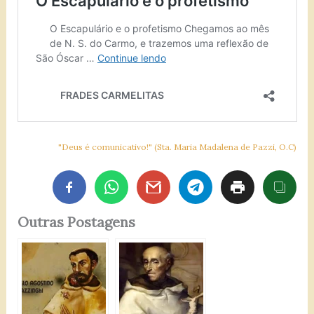
"Deus é comunicativo!" (Sta. Maria Madalena de Pazzi, O.C)
Outras Postagens