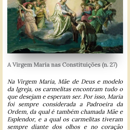
A Virgem Maria nas Constituições (n. 27)
Na Virgem Maria, Mãe de Deus e modelo
da Igreja, os carmelitas encontram tudo o
que desejam e esperam ser. Por isso, Maria
foi sempre considerada a Padroeira da
Ordem, da qual é também chamada Mãe e
Esplendor, e a qual os carmelitas tiveram
sempre diante dos olhos e no coração