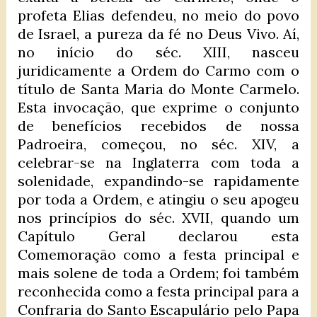
profeta Elias defendeu, no meio do povo
de Israel, a pureza da fé no Deus Vivo. Aí,
no início do séc. XIII, nasceu
juridicamente a Ordem do Carmo com o
título de Santa Maria do Monte Carmelo.
Esta invocação, que exprime o conjunto
de benefícios recebidos de nossa
Padroeira, começou, no séc. XIV, a
celebrar-se na Inglaterra com toda a
solenidade, expandindo-se rapidamente
por toda a Ordem, e atingiu o seu apogeu
nos princípios do séc. XVII, quando um
Capítulo Geral declarou esta
Comemoração como a festa principal e
mais solene de toda a Ordem; foi também
reconhecida como a festa principal para a
Confraria do Santo Escapulário pelo Papa