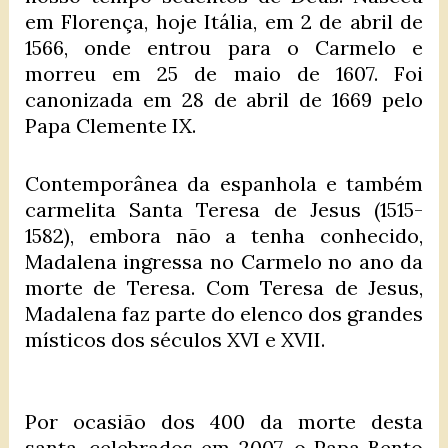
em Florença, hoje Itália, em 2 de abril de
1566, onde entrou para o Carmelo e
morreu em 25 de maio de 1607. Foi
canonizada em 28 de abril de 1669 pelo
Papa Clemente IX.
Contemporânea da espanhola e também
carmelita Santa Teresa de Jesus (1515-
1582), embora não a tenha conhecido,
Madalena ingressa no Carmelo no ano da
morte de Teresa. Com Teresa de Jesus,
Madalena faz parte do elenco dos grandes
místicos dos séculos XVI e XVII.
Por ocasião dos 400 da morte desta
santa, celebrados em 2007, o Papa Bento