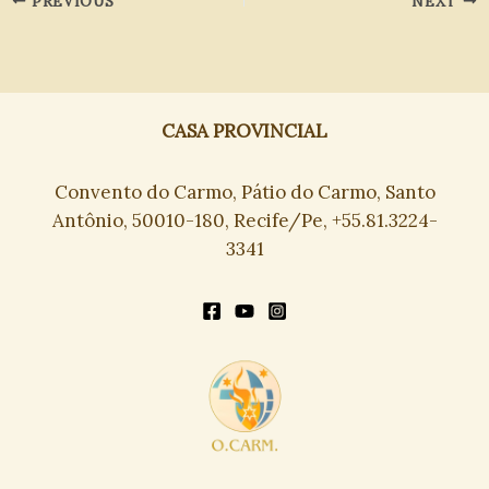
PREVIOUS
NEXT
CASA PROVINCIAL
Convento do Carmo, Pátio do Carmo, Santo
Antônio, 50010-180, Recife/Pe, +55.81.3224-
3341