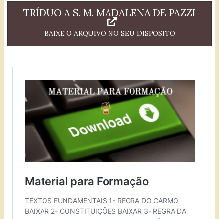
TRÍDUO A S. M. MADALENA DE PAZZI
BAIXE O ARQUIVO NO SEU DISPOSITO