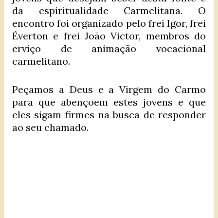
da espiritualidade Carmelitana. O
encontro foi organizado pelo frei Igor, frei
Éverton e frei João Victor, membros do
erviço de animação vocacional
carmelitano.
Peçamos a Deus e a Virgem do Carmo
para que abençoem estes jovens e que
eles sigam firmes na busca de responder
ao seu chamado.