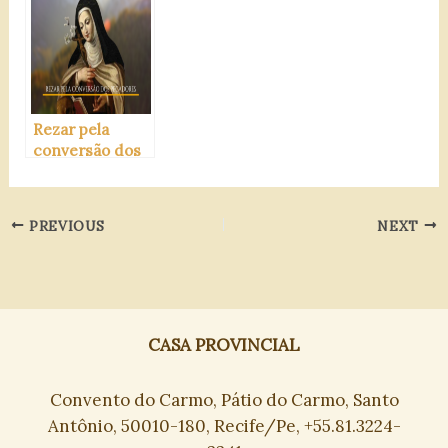
Rezar pela
conversão dos
pecadores
PREVIOUS
NEXT
CASA PROVINCIAL
Convento do Carmo, Pátio do Carmo, Santo
Antônio, 50010-180, Recife/Pe, +55.81.3224-