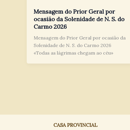
Mensagem do Prior Geral por
ocasião da Solenidade de N. S. do
Carmo 2026
Mensagem do Prior Geral por ocasião da
Solenidade de N. S. do Carmo 2026
«Todas as lágrimas chegam ao céu»
CASA PROVINCIAL