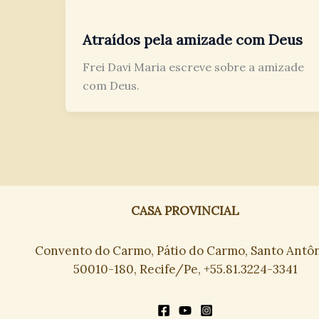
Atraídos pela amizade com Deus
Frei Davi Maria escreve sobre a amizade
com Deus.
CASA PROVINCIAL
Convento do Carmo, Pátio do Carmo, Santo Antôn
50010-180, Recife/Pe, +55.81.3224-3341